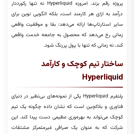
پروژه رقم بزند. امروزه Hyperliquid نه تنها رکورددار
درآمد به ازای هر کارمند است، بلکه الگویی نوین برای
سایر استارتاپ‌ها ارائه می‌دهد: بقا و موفقیت واقعی
زمانی رخ می‌دهد که محصول به جامعه خدمت واقعی
کند، نه زمانی که تنها با پول پررنگ شود.
ساختار تیم کوچک و کارآمد
Hyperliquid
پلتفرم Hyperliquid یکی از نمونه‌های بی‌نظیر در دنیای
فناوری و بلاکچین است که نشان داده چگونه یک تیم
کوچک می‌تواند به بهره‌وری عظیمی دست پیدا کند. این
شرکت که به عنوان یک صرافی غیرمتمرکز مشتقات