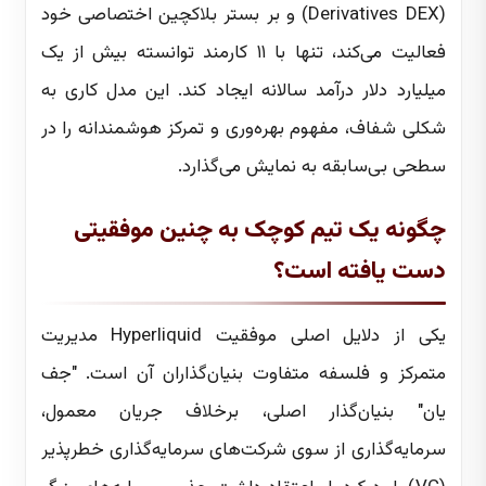
(Derivatives DEX) و بر بستر بلاکچین اختصاصی خود
فعالیت می‌کند، تنها با ۱۱ کارمند توانسته بیش از یک
میلیارد دلار درآمد سالانه ایجاد کند. این مدل کاری به
شکلی شفاف، مفهوم بهره‌وری و تمرکز هوشمندانه را در
سطحی بی‌سابقه به نمایش می‌گذارد.
چگونه یک تیم کوچک به چنین موفقیتی
دست یافته است؟
یکی از دلایل اصلی موفقیت Hyperliquid مدیریت
متمرکز و فلسفه متفاوت بنیان‌گذاران آن است. "جف
یان" بنیان‌گذار اصلی، برخلاف جریان معمول،
سرمایه‌گذاری از سوی شرکت‌های سرمایه‌گذاری خطرپذیر