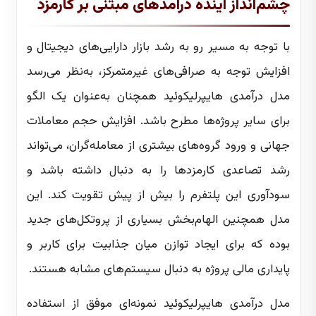
چشم‌انداز آینده درآمدهای مبتنی بر کارمزد
با توجه به مسیر رو به رشد بازار دارایی‌های دیجیتال و
افزایش توجه به صرافی‌های غیرمتمرکز، به‌نظر می‌رسد
مدل درآمدی هایپرلیکوئید همچنان به‌عنوان یک الگو
برای سایر پروژه‌ها مطرح باشد. افزایش حجم معاملات
جهانی و ورود گروه‌های بیشتری از معامله‌گران، می‌تواند
رشد تصاعدی کارمزدها را به دنبال داشته باشد و
سودآوری این پلتفرم را بیش از پیش تقویت کند. این
مدل همچنین الهام‌بخش بسیاری از پروتکل‌های جدید
بوده که برای ایجاد توازن میان جذابیت برای کاربر و
پایداری مالی پروژه به دنبال سیستم‌های مشابه هستند.
مدل درآمدی هایپرلیکوئید نمونه‌ای موفق از استفاده