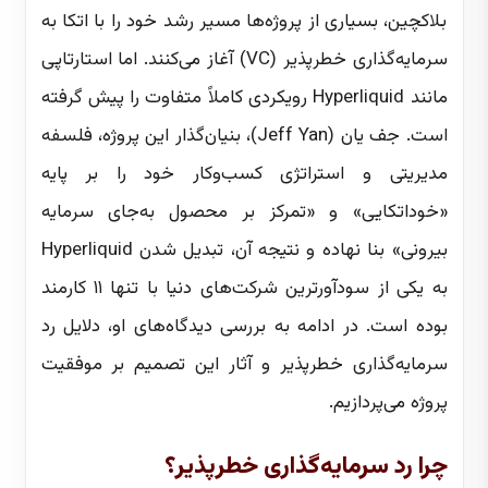
بلاکچین، بسیاری از پروژه‌ها مسیر رشد خود را با اتکا به
سرمایه‌گذاری خطرپذیر (VC) آغاز می‌کنند. اما استارتاپی
مانند Hyperliquid رویکردی کاملاً متفاوت را پیش گرفته
است. جف یان (Jeff Yan)، بنیان‌گذار این پروژه، فلسفه
مدیریتی و استراتژی کسب‌وکار خود را بر پایه
«خوداتکایی» و «تمرکز بر محصول به‌جای سرمایه
بیرونی» بنا نهاده و نتیجه آن، تبدیل شدن Hyperliquid
به یکی از سودآورترین شرکت‌های دنیا با تنها ۱۱ کارمند
بوده است. در ادامه به بررسی دیدگاه‌های او، دلایل رد
سرمایه‌گذاری خطرپذیر و آثار این تصمیم بر موفقیت
پروژه می‌پردازیم.
چرا رد سرمایه‌گذاری خطرپذیر؟