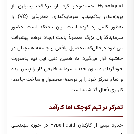
Hyperliquid جست‌وجو کرد. او برخلاف بسیاری از
پروژه‌های بلاکچینی، سرمایه‌گذاری خطرپذیر (VC) را
به‌طور کامل رد کرده است. یان معتقد است حضور
سرمایه‌گذاران بزرگ معمولاً باعث ایجاد توهم پیشرفت
می‌شود درحالی‌که محصول واقعی و جامعه همچنان در
حاشیه قرار می‌گیرد. به همین دلیل این تیم به‌صورت
خودگردان و بدون جذب سرمایه خارجی کار را پیش برده
و تمام تمرکز خود را بر توسعه محصول و ساخت جامعه
کاربری فعال گذاشته است.
تمرکز بر تیم کوچک اما کارآمد
حدود نیمی از کارکنان Hyperliquid در حوزه مهندسی