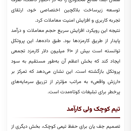
همان ابتدا منابع محدودی را که در اختیار داشت، صرف
توسعه زیرساخت بلاکچین اختصاصی خود، ارتقای
تجربه کاربری و افزایش امنیت معاملات کرد.
نتیجه این رویکرد، افزایش سریع حجم معاملات و درآمد
پایدار از طریق کارمزدها بود. طبق داده‌ها، این پروتکل
توانسته است بیش از ۶۱۰ میلیون دلار کارمزد تجمعی
ایجاد کند که بخش اعظم آن به‌طور مستقیم به سود
پروتکل بازگشته است. این نشان می‌دهد که تمرکز بر
«ارزش واقعی» به مراتب مؤثرتر از تزریق سرمایه‌های
پرخطر برای تبلیغات کوتاه‌مدت است.
تیم کوچک ولی کارآمد
تصمیم جف یان برای حفظ تیمی کوچک، بخش دیگری از