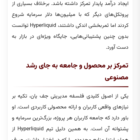
ایجاد درآمد پایدار تمرکز داشته باشد. برخلاف بسیاری از
پروتکل‌های دیگر که با میلیون‌ها دلار سرمایه شروع
کردند اما ثمربخشی اندکی داشتند، Hyperliquid توانست
بدون چنین پشتیبانی‌هایی، جایگاه ویژه‌ای در بازار به
دست آورد.
تمرکز بر محصول و جامعه به جای رشد
مصنوعی
یکی از اصول کلیدی فلسفه مدیریتی جف یان، تکیه بر
نیازهای واقعی کاربران و ارائه محصولی کاربردی است. او
باور دارد که جامعه کاربران هر پروژه، بزرگ‌ترین سرمایه و
پشتوانه آن است. به همین دلیل تیم Hyperliquid از