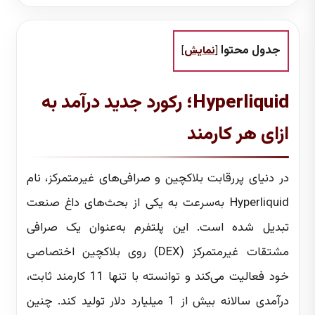
جدول محتوا
[
نمایش
]
Hyperliquid؛ رکورد جدید درآمد به
ازای هر کارمند
در دنیای پررقابت بلاکچین و صرافی‌های غیرمتمرکز، نام
Hyperliquid به‌سرعت به یکی از بحث‌های داغ صنعت
تبدیل شده است. این پلتفرم به‌عنوان یک صرافی
مشتقات غیرمتمرکز (DEX) روی بلاکچین اختصاصی
خود فعالیت می‌کند و توانسته با تنها 11 کارمند ثابت،
درآمدی سالانه بیش از 1 میلیارد دلار تولید کند. چنین