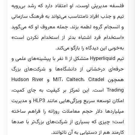
فلسفه مدیریتی اوست. او اعتقاد دارد که رشد بی‌رویه
تیم و جذب افراد نامتناسب می‌تواند به فرهنگ سازمانی
و انسجام گروه لطمه بزند. جمله معروف او که می‌گوید
«استخدام فرد اشتباه بدتر از استخدام نکردن است»
به‌خوبی این دیدگاه را بازگو می‌کند.
تیم Hyperliquid متشکل از ۱۱ نفر با پیشینه‌های علمی و
حرفه‌ای درخشانی از دانشگاه‌ها و شرکت‌های بزرگ
همچون MIT، Caltech، Citadel و Hudson River
Trading است. این تمرکز بر کیفیت به جای کمیت،
امکان توسعه سریع ویژگی‌هایی مانند HLP3 و مدیریت
میلیاردها دلار حجم معاملات روزانه را فراهم ساخته
است؛ چیزی که بسیاری از شرکت‌های بزرگ‌تر با صدها
کارمند هم از دستیابی به آن ناتوانند.