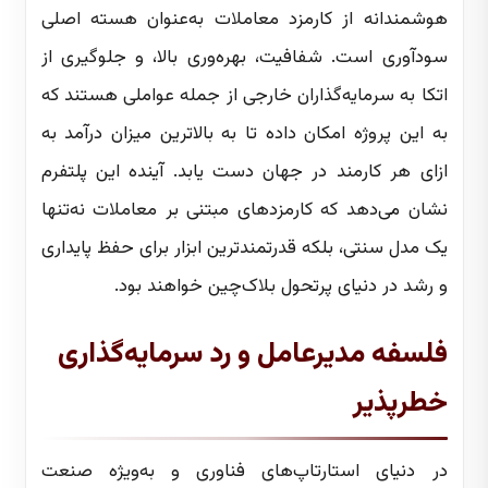
هوشمندانه از کارمزد معاملات به‌عنوان هسته اصلی
سودآوری است. شفافیت، بهره‌وری بالا، و جلوگیری از
اتکا به سرمایه‌گذاران خارجی از جمله عواملی هستند که
به این پروژه امکان داده تا به بالاترین میزان درآمد به
ازای هر کارمند در جهان دست یابد. آینده این پلتفرم
نشان می‌دهد که کارمزدهای مبتنی بر معاملات نه‌تنها
یک مدل سنتی، بلکه قدرتمندترین ابزار برای حفظ پایداری
و رشد در دنیای پرتحول بلاک‌چین خواهند بود.
فلسفه مدیرعامل و رد سرمایه‌گذاری
خطرپذیر
در دنیای استارتاپ‌های فناوری و به‌ویژه صنعت