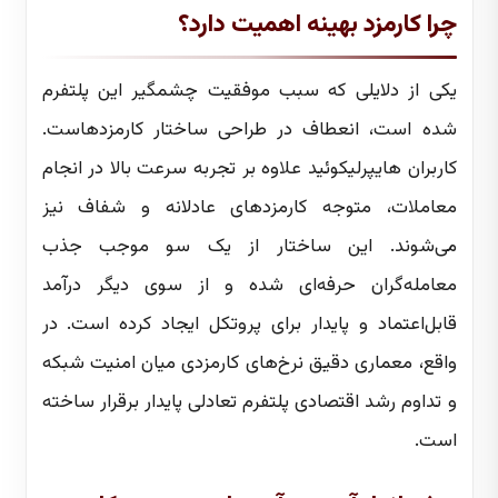
چرا کارمزد بهینه اهمیت دارد؟
یکی از دلایلی که سبب موفقیت چشمگیر این پلتفرم
شده است، انعطاف در طراحی ساختار کارمزدهاست.
کاربران هایپرلیکوئید علاوه بر تجربه سرعت بالا در انجام
معاملات، متوجه کارمزدهای عادلانه و شفاف نیز
می‌شوند. این ساختار از یک سو موجب جذب
معامله‌گران حرفه‌ای شده و از سوی دیگر درآمد
قابل‌اعتماد و پایدار برای پروتکل ایجاد کرده است. در
واقع، معماری دقیق نرخ‌های کارمزدی میان امنیت شبکه
و تداوم رشد اقتصادی پلتفرم تعادلی پایدار برقرار ساخته
است.