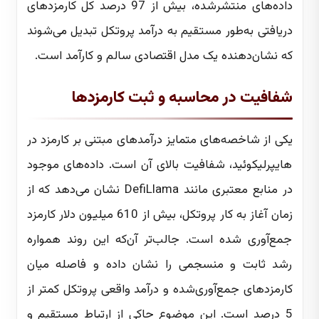
داده‌های منتشرشده، بیش از 97 درصد کل کارمزدهای
دریافتی به‌طور مستقیم به درآمد پروتکل تبدیل می‌شوند
که نشان‌دهنده یک مدل اقتصادی سالم و کارآمد است.
شفافیت در محاسبه و ثبت کارمزدها
یکی از شاخصه‌های متمایز درآمدهای مبتنی بر کارمزد در
هایپرلیکوئید، شفافیت بالای آن است. داده‌های موجود
در منابع معتبری مانند DefiLlama نشان می‌دهد که از
زمان آغاز به کار پروتکل، بیش از 610 میلیون دلار کارمزد
جمع‌آوری شده است. جالب‌تر آن‌که این روند همواره
رشد ثابت و منسجمی را نشان داده و فاصله میان
کارمزدهای جمع‌آوری‌شده و درآمد واقعی پروتکل کمتر از
5 درصد است. این موضوع حاکی از ارتباط مستقیم و