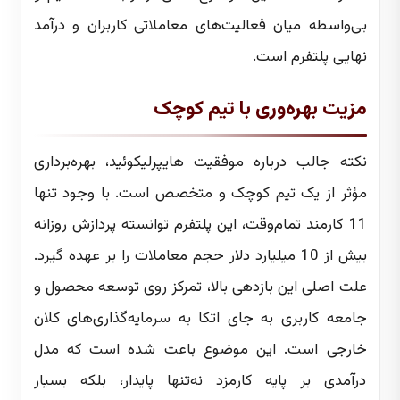
بی‌واسطه میان فعالیت‌های معاملاتی کاربران و درآمد
نهایی پلتفرم است.
مزیت بهره‌وری با تیم کوچک
نکته جالب درباره موفقیت هایپرلیکوئید، بهره‌برداری
مؤثر از یک تیم کوچک و متخصص است. با وجود تنها
11 کارمند تمام‌وقت، این پلتفرم توانسته پردازش روزانه
بیش از 10 میلیارد دلار حجم معاملات را بر عهده گیرد.
علت اصلی این بازدهی بالا، تمرکز روی توسعه محصول و
جامعه کاربری به جای اتکا به سرمایه‌گذاری‌های کلان
خارجی است. این موضوع باعث شده است که مدل
درآمدی بر پایه کارمزد نه‌تنها پایدار، بلکه بسیار