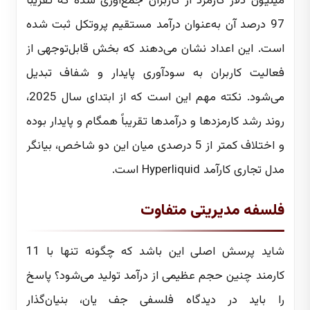
میلیون دلار کارمزد از کاربران جمع‌آوری شده که تقریباً
97 درصد آن به‌عنوان درآمد مستقیم پروتکل ثبت شده
است. این اعداد نشان می‌دهند که بخش قابل‌توجهی از
فعالیت کاربران به سودآوری پایدار و شفاف تبدیل
می‌شود. نکته مهم این است که از ابتدای سال 2025،
روند رشد کارمزدها و درآمدها تقریباً همگام و پایدار بوده
و اختلاف کمتر از 5 درصدی میان این دو شاخص، بیانگر
مدل تجاری کارآمد Hyperliquid است.
فلسفه مدیریتی متفاوت
شاید پرسش اصلی این باشد که چگونه تنها با 11
کارمند چنین حجم عظیمی از درآمد تولید می‌شود؟ پاسخ
را باید در دیدگاه فلسفی جف یان، بنیان‌گذار