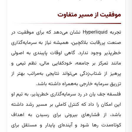
موفقیت از مسیر متفاوت
تجربه Hyperliquid نشان می‌دهد که برای موفقیت در
صنعت پررقابت بلاکچین، همیشه نیاز به سرمایه‌گذاری
خطرپذیر وجود ندارد. گاهی اوقات پایبندی به اصولی
مانند تمرکز بر جامعه، خودکفایی مالی، نظم تیمی و
پرهیز از شتاب‌زدگی می‌تواند نتایجی به‌مراتب بهتر از
تزریق سرمایه خارجی به‌همراه داشته باشد.
فلسفه جف یان در رد سرمایه‌گذاری خطرپذیر، به تیم او
این امکان را داد که کنترل کاملی بر مسیر رشد داشته
باشد، از فشارهای بیرونی برای رسیدن به اهداف
کوتاه‌مدت رها شود و آینده‌ای پایدار و مستقل برای