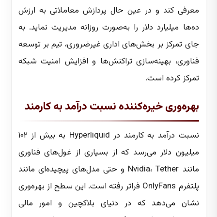
معرفی کند و در عین حال پردازش معاملاتی به ارزش
ده‌ها میلیارد دلار را به‌صورت روزانه مدیریت نماید. به
جای تمرکز بر بخش‌های اداری غیرضروری، تیم بر توسعه
فناوری، بهینه‌سازی تراکنش‌ها و افزایش امنیت شبکه
تمرکز کرده است.
بهره‌وری خیره‌کننده نسبت درآمد به کارمند
نسبت درآمد به کارمند در Hyperliquid به بیش از ۱۰۲
میلیون دلار می‌رسد که از بسیاری از غول‌های فناوری
مانند Nvidia، Tether و حتی مدل‌های پیچیده‌ای مانند
پلتفرم OnlyFans فراتر رفته است. این سطح از بهره‌وری
نشان می‌دهد که در دنیای بلاکچین و امور مالی