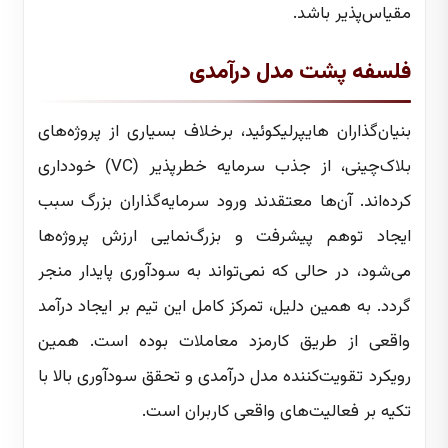
مقیاس‌پذیر باشد.
فلسفه پشت مدل درآمدی
بنیان‌گذاران هایپرلیکوئید، برخلاف بسیاری از پروژه‌های
بلاک‌چینی، از جذب سرمایه خطرپذیر (VC) خودداری
کرده‌اند. آن‌ها معتقدند ورود سرمایه‌گذاران بزرگ سبب
ایجاد توهم پیشرفت و بزرگ‌نمایی ارزش پروژه‌ها
می‌شود، در حالی که نمی‌تواند به سودآوری پایدار منجر
گردد. به همین دلیل، تمرکز کامل این تیم بر ایجاد درآمد
واقعی از طریق کارمزد معاملات بوده است. همین
رویکرد تقویت‌کننده مدل درآمدی و تحقق سودآوری بالا با
تکیه بر فعالیت‌های واقعی کاربران است.