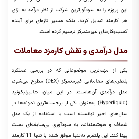
این پروژه را به سودآورترین شرکت از نظر درآمد به ازای
هر کارمند تبدیل کرده، بلکه مسیر تازه‌ای برای آینده
کسب‌وکارهای غیرمتمرکز ترسیم کرده است.
مدل درآمدی و نقش کارمزد معاملات
یکی از مهم‌ترین موضوعاتی که در بررسی عملکرد
پلتفرم‌های معاملاتی غیرمتمرکز (DEX) مطرح می‌شود،
مدل درآمدی آن‌هاست. در این میان، هایپرلیکوئید
(Hyperliquid) به‌عنوان یکی از برجسته‌ترین نمونه‌ها در
سال‌های اخیر توانسته است با استفاده از یک مدل
شفاف و هوشمندانه، به سودآوری بی‌سابقه‌ای دست
پیدا کند. این پلتفرم نه‌تنها موفق شده با تنها 11 کارمند