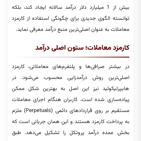
بیش از 1 میلیارد دلار درآمد سالانه ایجاد کند، بلکه
توانسته الگوی جدیدی برای چگونگی استفاده از کارمزد
معاملات به عنوان اصلی‌ترین منبع درآمد معرفی نماید.
کارمزد معاملات؛ ستون اصلی درآمد
در بیشتر صرافی‌ها و پلتفرم‌های معاملاتی، کارمزد
اصلی‌ترین روش درآمدزایی محسوب می‌شود. در
هایپرلیکوئید نیز این اصل به بهترین شکل ممکن
پیاده‌سازی شده است. کاربران هنگام اجرای معاملات
مستقیم بر روی قراردادهای دائمی (Perpetuals) ملزم
به پرداخت کارمزد هستند و این همان جریانی است که
بخش عمده درآمد پروتکل را تشکیل می‌دهد. طبق