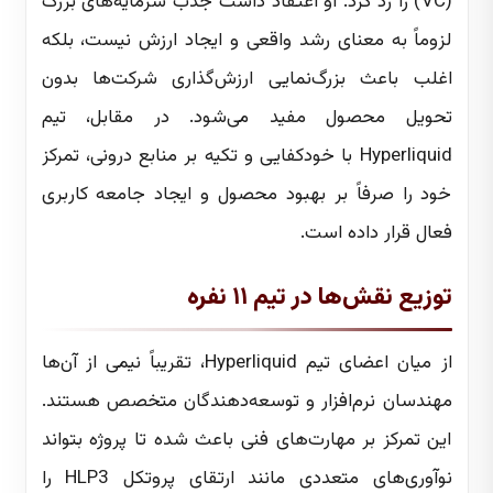
(VC) را رد کرد. او اعتقاد داشت جذب سرمایه‌های بزرگ
لزوماً به معنای رشد واقعی و ایجاد ارزش نیست، بلکه
اغلب باعث بزرگ‌نمایی ارزش‌گذاری شرکت‌ها بدون
تحویل محصول مفید می‌شود. در مقابل، تیم
Hyperliquid با خودکفایی و تکیه بر منابع درونی، تمرکز
خود را صرفاً بر بهبود محصول و ایجاد جامعه کاربری
فعال قرار داده است.
توزیع نقش‌ها در تیم ۱۱ نفره
از میان اعضای تیم Hyperliquid، تقریباً نیمی از آن‌ها
مهندسان نرم‌افزار و توسعه‌دهندگان متخصص هستند.
این تمرکز بر مهارت‌های فنی باعث شده تا پروژه بتواند
نوآوری‌های متعددی مانند ارتقای پروتکل HLP3 را