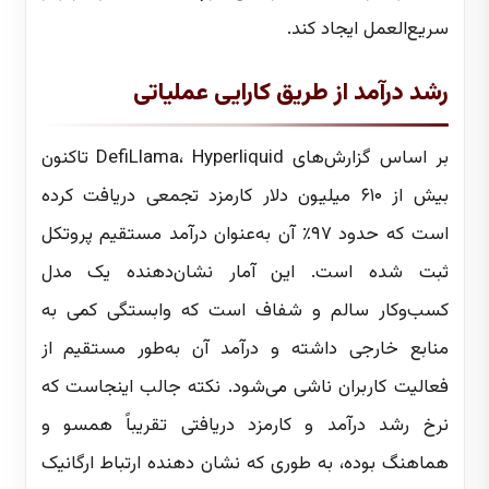
سریع‌العمل ایجاد کند.
رشد درآمد از طریق کارایی عملیاتی
بر اساس گزارش‌های DefiLlama، Hyperliquid تاکنون
بیش از ۶۱۰ میلیون دلار کارمزد تجمعی دریافت کرده
است که حدود ۹۷٪ آن به‌عنوان درآمد مستقیم پروتکل
ثبت شده است. این آمار نشان‌دهنده یک مدل
کسب‌و‌کار سالم و شفاف است که وابستگی کمی به
منابع خارجی داشته و درآمد آن به‌طور مستقیم از
فعالیت کاربران ناشی می‌شود. نکته جالب اینجاست که
نرخ رشد درآمد و کارمزد دریافتی تقریباً همسو و
هماهنگ بوده، به طوری که نشان دهنده ارتباط ارگانیک