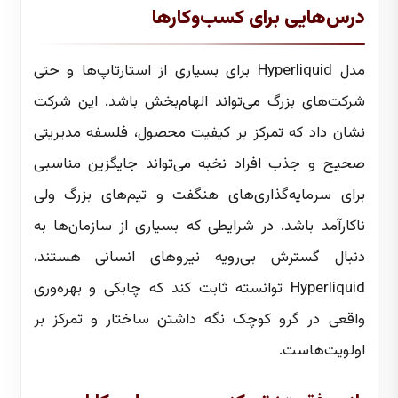
درس‌هایی برای کسب‌وکارها
مدل Hyperliquid برای بسیاری از استارتاپ‌ها و حتی
شرکت‌های بزرگ می‌تواند الهام‌بخش باشد. این شرکت
نشان داد که تمرکز بر کیفیت محصول، فلسفه مدیریتی
صحیح و جذب افراد نخبه می‌تواند جایگزین مناسبی
برای سرمایه‌گذاری‌های هنگفت و تیم‌های بزرگ ولی
ناکارآمد باشد. در شرایطی که بسیاری از سازمان‌ها به
دنبال گسترش بی‌رویه نیروهای انسانی هستند،
Hyperliquid توانسته ثابت کند که چابکی و بهره‌وری
واقعی در گرو کوچک نگه داشتن ساختار و تمرکز بر
اولویت‌هاست.