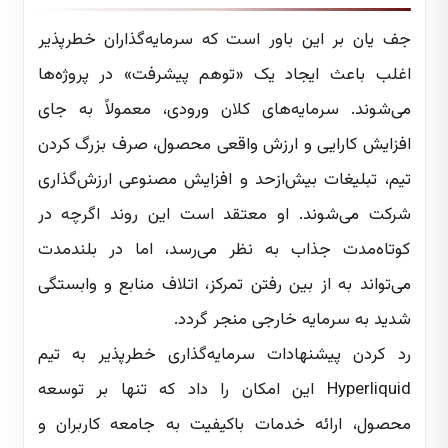
جف یان بر این باور است که سرمایه‌گذاران خطرپذیر
اغلب باعث ایجاد یک «توهم پیشرفت» در پروژه‌ها
می‌شوند. سرمایه‌های کلان ورودی، معمولاً به جای
افزایش کارایی و ارزش واقعی محصول، صرف بزرگ کردن
تیم، تبلیغات بیش‌ازحد و افزایش مصنوعی ارزش‌گذاری
شرکت می‌شوند. او معتقد است این روند اگرچه در
کوتاه‌مدت جذاب به نظر می‌رسد، اما در بلندمدت
می‌تواند به از بین رفتن تمرکز، اتلاف منابع و وابستگی
شدید به سرمایه خارجی منجر گردد.
رد کردن پیشنهادات سرمایه‌گذاری خطرپذیر به تیم
Hyperliquid این امکان را داد که تنها بر توسعه
محصول، ارائه خدمات باکیفیت به جامعه کاربران و