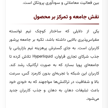
بین فعالیت معاملاتی و سودآوری پروتکل است.
نقش جامعه و تمرکز بر محصول
یکی از دلایلی که ساختار کوچک تیم توانسته
مقیاس‌پذیری بالایی داشته باشد، تکیه بر جامعه پرشور
کاربران است. به جای گسترش پرهزینه تیم بازاریابی یا
جذب شرکای تجاری فراوان، Hyperliquid تلاش کرده تا
جامعه‌ای پویا بسازد که به صورت ارگانیک رشد کند.
کاربران این شبکه با تجربه‌ای بدون کارمزد گس، سرعت
بالا و شفافیت در تراکنش‌ها مواجهند که به خودی خود
باعث تبلیغات دهان به دهان و جذب کاربران جدید
می‌شود.