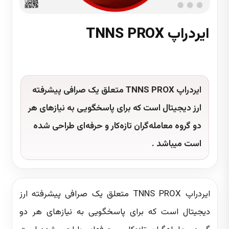
ایردراپ TNNS PROX
یک دقیقه زمان مطالعه
ایردراپ TNNS PROX متعلق یک صرافی پیشرفته
ارز دیجیتال است که برای پاسخگویی به نیازهای هر
دو گروه معامله‌گران تازه‌کار و حرفه‌ای طراحی شده
است میباشد .
ایردراپ TNNS PROX متعلق یک صرافی پیشرفته ارز
دیجیتال است که برای پاسخگویی به نیازهای هر دو