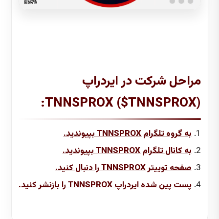
مراحل شرکت در ایردراپ
TNNSPROX ($TNNSPROX):
1.
به گروه تلگرام TNNSPROX بپیوندید.
2.
به کانال تلگرام TNNSPROX بپیوندید.
3.
صفحه توییتر TNNSPROX را دنبال کنید.
4.
پست پین شده ایردراپ TNNSPROX را بازنشر کنید.