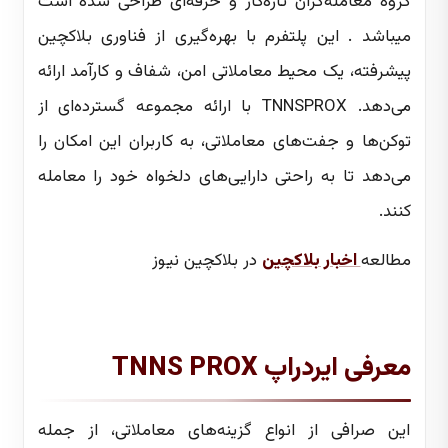
گروه معامله‌گران تازه‌کار و حرفه‌ای طراحی شده است
میباشد . این پلتفرم با بهره‌گیری از فناوری بلاکچین
پیشرفته، یک محیط معاملاتی امن، شفاف و کارآمد ارائه
می‌دهد. TNNSPROX با ارائه مجموعه گسترده‌ای از
توکن‌ها و جفت‌های معاملاتی، به کاربران این امکان را
می‌دهد تا به راحتی دارایی‌های دلخواه خود را معامله
کنند.
مطالعه
اخبار بلاکچین
در بلاکچین نیوز
معرفی ایردراپ TNNS PROX
این صرافی از انواع گزینه‌های معاملاتی، از جمله