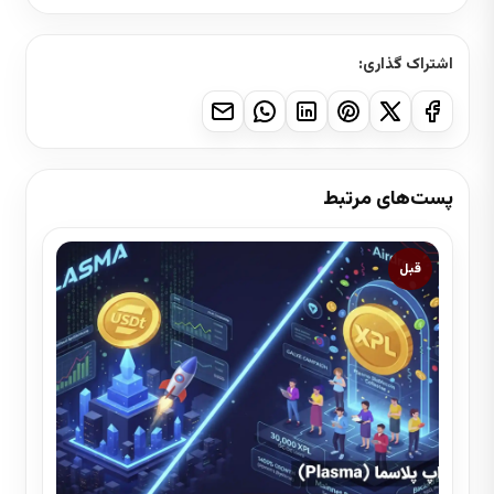
اشتراک گذاری:
پست‌های مرتبط
قبل