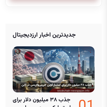
جدیدترین اخبار ارزدیجیتال
01
جذب ۳۸ میلیون دلار برای