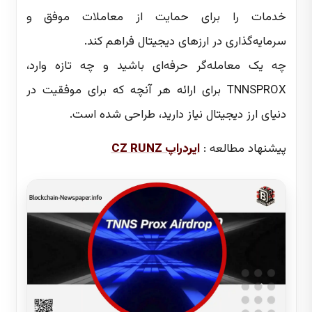
خدمات را برای حمایت از معاملات موفق و
سرمایه‌گذاری در ارزهای دیجیتال فراهم کند.
چه یک معامله‌گر حرفه‌ای باشید و چه تازه وارد،
TNNSPROX برای ارائه هر آنچه که برای موفقیت در
دنیای ارز دیجیتال نیاز دارید، طراحی شده است.
پیشنهاد مطالعه :
ایردراپ CZ RUNZ