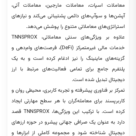
معاملات اسپات، معاملات مارجین، معاملات آتی،
آپشن‌ها و سوآپ‌های دائمی پشتیبانی می‌کند و نیازهای
استراتژی‌های معاملاتی متنوع را پوشش می‌دهد.
علاوه بر ویژگی‌های سنتی معاملاتی، TNNSPROX
خدمات مالی غیرمتمرکز (DeFi)، فرصت‌های وام‌دهی و
گزینه‌های ماینینگ را نیز ادغام کرده است و به یک
پلتفرم جامع برای تمامی فعالیت‌های مرتبط با ارز
دیجیتال تبدیل شده است.
تمرکز بر فناوری پیشرفته و تجربه کاربری، محیطی روان و
کاربرپسند برای معامله‌گران با هر سطح مهارتی ایجاد
کرده است. با ترکیب این ویژگی‌ها، TNNSPROX قصد
دارد به عنوان یک صرافی جهانی پیشرو در حوزه ارزهای
دیجیتال شناخته شود و مجموعه کاملی از ابزارها و