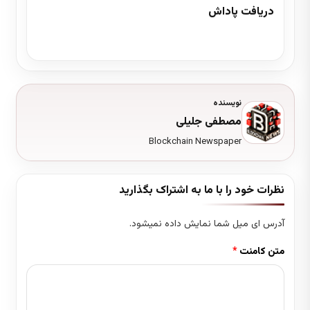
دریافت پاداش
3 دقیقه زمان مطالعه
نویسنده
مصطفی جلیلی
Blockchain Newspaper
نظرات خود را با ما به اشتراک بگذارید
آدرس ای میل شما نمایش داده نمیشود.
متن کامنت