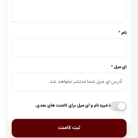
نام
ای میل
ذخیره نام و ای میل برای کامنت های بعدی.
ثبت کامنت