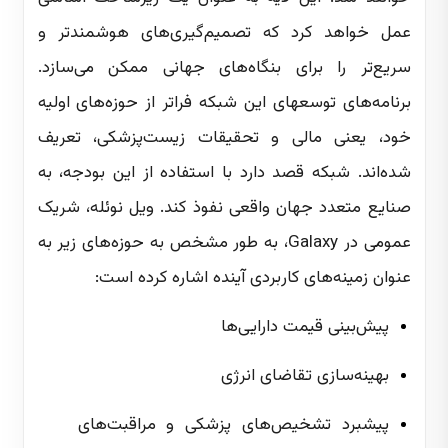
عمل خواهد کرد که تصمیم‌گیری‌های هوشمندتر و
سریع‌تر را برای بنگاه‌های جهانی ممکن می‌سازد.
برنامه‌های توسعهای این شبکه فراتر از حوزه‌های اولیه
خود، یعنی مالی و تحقیقات زیست‌پزشکی، تعریف
شده‌اند. شبکه قصد دارد با استفاده از این بودجه، به
صنایع متعدد جهان واقعی نفوذ کند. ویل نوئله، شریک
عمومی در Galaxy، به طور مشخص به حوزه‌های زیر به
عنوان زمینه‌های کاربردی آینده اشاره کرده است:
پیش‌بینی قیمت دارایی‌ها
بهینه‌سازی تقاضای انرژی
پیشبرد تشخیص‌های پزشکی و مراقبت‌های