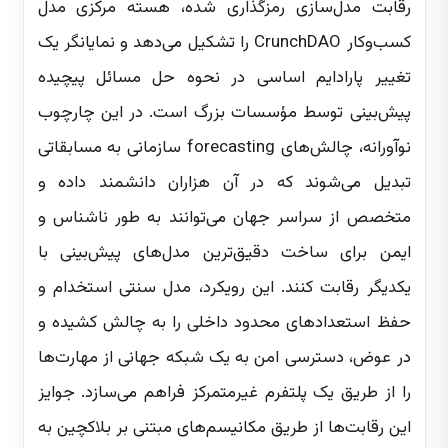
رقابت مدل‌سازی رمزگذاری شده، هسته مرکزی مدل
کسب‌وکار CrunchDAO را تشکیل می‌دهد و نمایانگر یک
تغییر پارادایم اساسی در نحوه حل مسائل پیچیده
پیش‌بینی توسط مؤسسات بزرگ است. در این چارچوب
نوآورانه، چالش‌های forecasting سازمانی به مسابقاتی
تبدیل می‌شوند که در آن هزاران دانشمند داده و
متخصص از سراسر جهان می‌توانند به طور ناشناس و
ایمن برای ساخت دقیق‌ترین مدل‌های پیش‌بینی با
یکدیگر رقابت کنند. این رویکرد، مدل سنتی استخدام و
حفظ استعدادهای محدود داخلی را به چالش کشیده و
در عوض، دسترسی امن به یک شبکه جهانی از مهارت‌ها
را از طریق یک پلتفرم غیرمتمرکز فراهم می‌سازد. جوایز
این رقابت‌ها از طریق مکانیسم‌های مبتنی بر بلاکچین به