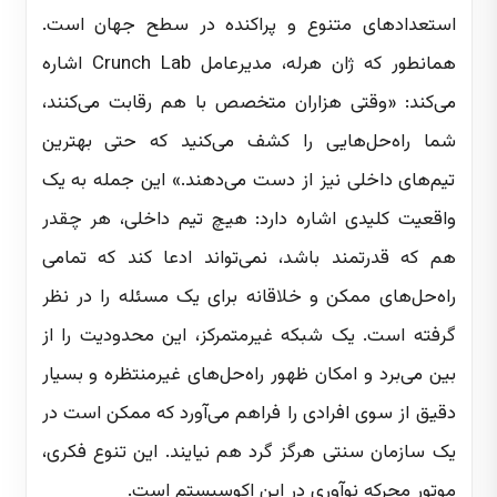
استعدادهای متنوع و پراکنده در سطح جهان است.
همانطور که ژان هرله، مدیرعامل Crunch Lab اشاره
می‌کند: «وقتی هزاران متخصص با هم رقابت می‌کنند،
شما راه‌حل‌هایی را کشف می‌کنید که حتی بهترین
تیم‌های داخلی نیز از دست می‌دهند.» این جمله به یک
واقعیت کلیدی اشاره دارد: هیچ تیم داخلی، هر چقدر
هم که قدرتمند باشد، نمی‌تواند ادعا کند که تمامی
راه‌حل‌های ممکن و خلاقانه برای یک مسئله را در نظر
گرفته است. یک شبکه غیرمتمرکز، این محدودیت را از
بین می‌برد و امکان ظهور راه‌حل‌های غیرمنتظره و بسیار
دقیق از سوی افرادی را فراهم می‌آورد که ممکن است در
یک سازمان سنتی هرگز گرد هم نیایند. این تنوع فکری،
موتور محرکه نوآوری در این اکوسیستم است.