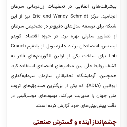
پیشرفت‌های انقلابی در تحقیقات ژن‌درمانی سرطان
انجامید. مرکز Eric and Wendy Schmidt نیز از این
شبکه برای توسعه مدل‌های دقیق‌تر در تشخیص سرطان
از تصاویر سلولی بهره برد. در حوزه اقتصاد، گویدو
ایمبنس، اقتصاددان برنده جایزه نوبل، از پلتفرم Crunch
Lab برای ساخت یکی از اولین الگوریتم‌های قادر به
کشف روابط علّی بین متغیرهای اقتصادی استفاده کرد.
همچنین، آزمایشگاه تحقیقاتی سازمان سرمایه‌گذاری
ابوظبی (ADIA)، که یکی از بزرگترین صندوق‌های ثروت
ملی جهان را مدیریت می‌کند، بهبودهای دوسرقیبی در
دقت پیش‌بینی‌های خود گزارش کرده است.
چشم‌انداز آینده و گسترش صنعتی