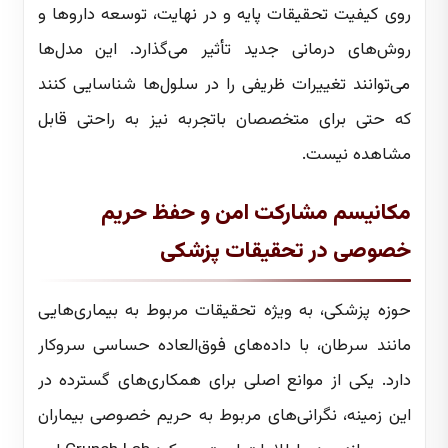
روی کیفیت تحقیقات پایه و در نهایت، توسعه داروها و
روش‌های درمانی جدید تأثیر می‌گذارد. این مدل‌ها
می‌توانند تغییرات ظریفی را در سلول‌ها شناسایی کنند
که حتی برای متخصصان باتجربه نیز به راحتی قابل
مشاهده نیست.
مکانیسم مشارکت امن و حفظ حریم
خصوصی در تحقیقات پزشکی
حوزه پزشکی، به ویژه تحقیقات مربوط به بیماری‌هایی
مانند سرطان، با داده‌های فوق‌العاده حساسی سروکار
دارد. یکی از موانع اصلی برای همکاری‌های گسترده در
این زمینه، نگرانی‌های مربوط به حریم خصوصی بیماران