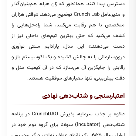
دسترسی پیدا کنند. همانطور که ژان هرله، هم‌بنیان‌گذار
و مدیرعامل Crunch Lab توضیح می‌دهد: «وقتی هزاران
متخصص با هم رقابت می‌کنند، شما راه‌حل‌هایی را
کشف می‌کنید که حتی بهترین تیم‌های داخلی نیز از
دست می‌دهند.» این مدل، پارادایم سنتی نوآوری
درون‌سازمانی را به چالش کشیده و یک اکوسیستم باز و
رقابتی را جایگزین آن می‌سازد که در آن کیفیت مدل و
دقت پیش‌بینی، تنها معیارهای موفقیت هستند.
اعتبارسنجی و شتاب‌دهی نهادی
علاوه بر جذب سرمایه، پذیرش CrunchDAO در برنامه
شتاب‌دهی (Incubator) سولانا برای گروه دوم خود در
اوایل سال ۲۰۲۵، یک نقطه عطف نهادی دیگر محسوب