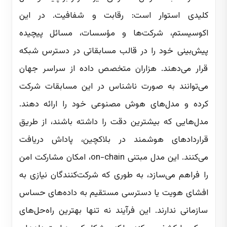
کلیدی استوار است: رقابت و شفافیت. در این
اکوسیستم، شرکت‌ها و مؤسسات، مسائل پیچیده
پیش‌بینی خود را در قالب مسابقاتی در دسترس شبکه
قرار می‌دهند. هزاران متخصص داده از سراسر جهان
می‌توانند به صورت ناشناس در این مسابقات شرکت
کرده و مدل‌های هوش مصنوعی خود را ارائه دهند.
مدل‌هایی که بیشترین دقت را داشته باشند، از طریق
قراردادهای هوشمند در بلاکچین، پاداش دریافت
می‌کنند. این مدل مبتنی on-chain، امکان مشارکت امن
را فراهم می‌سازد، به طوری که شرکت‌کنندگان نیازی به
افشای هویت یا دسترسی مستقیم به داده‌های حساس
سازمانی ندارند. این فرآیند نه تنها بهترین راه‌حل‌های