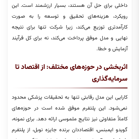
داخلی برای حل آن هستند، بسیار ارزشمند است. این
رویکرد، هزینه‌های تحقیق و توسعه را به صورت
کارآمدتری توزیع می‌کند، زیرا شرکت تنها برای نتیجه
نهایی و مدل موفق پرداخت می‌کند، نه برای کل فرآیند
آزمایش و خطا.
اثربخشی در حوزه‌های مختلف: از اقتصاد تا
سرمایه‌گذاری
کارایی این مدل رقابتی تنها به تحقیقات پزشکی محدود
نمی‌شود. این پلتفرم موفق شده است در حوزه‌های
کاملاً متفاوتی نیز نتایج ملموسی ارائه دهد. برای نمونه،
گویدو ایمبنس، اقتصاددان برنده جایزه نوبل، از پلتفرم