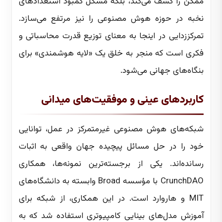
ممکن را کشف می‌کند، بلکه مشکل کمبود استعدادهای
نخبه در حوزه هوش مصنوعی را نیز مرتفع می‌سازد.
تمرکززدایی در اینجا به معنای توزیع قدرت محاسباتی و
فکری است که منجر به خلق یک «لایه هوشمندی» برای
بنگاه‌های جهانی می‌شود.
کاربردهای عینی و موفقیت‌های میدانی
شبکه‌های هوش مصنوعی غیرمتمرکز در عمل، توانایی
خود را در حل مسائل پیچیده جهان واقعی به اثبات
رسانده‌اند. یکی از برجسته‌ترین نمونه‌ها، همکاری
CrunchDAO با مؤسسه Broad وابسته به دانشگاه‌های
MIT و هاروارد است. در این همکاری، از شبکه برای
آموزش مدل‌های بینایی کامپیوتری استفاده شد که به