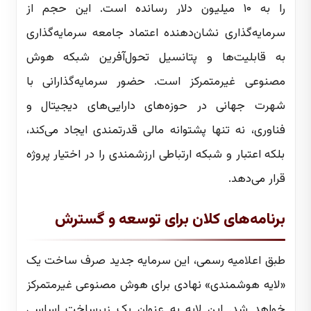
را به ۱۰ میلیون دلار رسانده است. این حجم از
سرمایه‌گذاری نشان‌دهنده اعتماد جامعه سرمایه‌گذاری
به قابلیت‌ها و پتانسیل تحول‌آفرین شبکه هوش
مصنوعی غیرمتمرکز است. حضور سرمایه‌گذارانی با
شهرت جهانی در حوزه‌های دارایی‌های دیجیتال و
فناوری، نه تنها پشتوانه مالی قدرتمندی ایجاد می‌کند،
بلکه اعتبار و شبکه ارتباطی ارزشمندی را در اختیار پروژه
قرار می‌دهد.
برنامه‌های کلان برای توسعه و گسترش
طبق اعلامیه رسمی، این سرمایه جدید صرف ساخت یک
«لایه هوشمندی» نهادی برای هوش مصنوعی غیرمتمرکز
خواهد شد. این لایه به عنوان یک زیرساخت اساسی