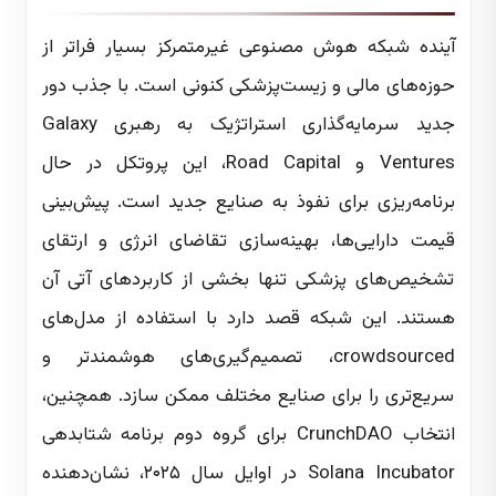
آینده شبکه هوش مصنوعی غیرمتمرکز بسیار فراتر از
حوزه‌های مالی و زیست‌پزشکی کنونی است. با جذب دور
جدید سرمایه‌گذاری استراتژیک به رهبری Galaxy
Ventures و Road Capital، این پروتکل در حال
برنامه‌ریزی برای نفوذ به صنایع جدید است. پیش‌بینی
قیمت دارایی‌ها، بهینه‌سازی تقاضای انرژی و ارتقای
تشخیص‌های پزشکی تنها بخشی از کاربردهای آتی آن
هستند. این شبکه قصد دارد با استفاده از مدل‌های
crowdsourced، تصمیم‌گیری‌های هوشمندتر و
سریع‌تری را برای صنایع مختلف ممکن سازد. همچنین،
انتخاب CrunchDAO برای گروه دوم برنامه شتابدهی
Solana Incubator در اوایل سال ۲۰۲۵، نشان‌دهنده