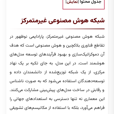
جدول محتوا
[
نمایش
]
شبکه هوش مصنوعی غیرمتمرکز
شبکه هوش مصنوعی غیرمتمرکز، پارادایمی نوظهور در
تقاطع فناوری بلاکچین و هوش مصنوعی است که هدف
آن دموکراتیک‌سازی و بهبود فرآیندهای توسعه مدل‌های
هوشمند است. در این مدل، به جای تکیه بر یک نهاد
مرکزی، از یک شبکه توزیع‌شده از دانشمندان داده و
توسعه‌دهندگان استفاده می‌شود که به صورت ناشناس
و رقابتی در ساخت مدل‌های پیش‌بینی مشارکت می‌کنند.
این معماری نه تنها دسترسی به استعدادهای جهانی را
فراهم می‌آورد، بلکه با استفاده از مکانیسم‌های تشویقی