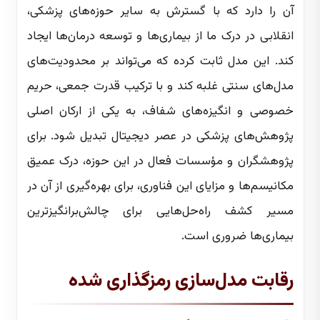
آن را دارد که با گسترش به سایر حوزه‌های پزشکی،
انقلابی در درک ما از بیماری‌ها و توسعه درمان‌ها ایجاد
کند. این مدل ثابت کرده که می‌تواند بر محدودیت‌های
مدل‌های سنتی غلبه کند و با ترکیب قدرت جمعی، حریم
خصوصی و انگیزه‌های شفاف، به یکی از ارکان اصلی
پژوهش‌های پزشکی در عصر دیجیتال تبدیل شود. برای
پژوهشگران و مؤسسات فعال در این حوزه، درک عمیق
مکانیسم‌ها و مزایای این فناوری، برای بهره‌گیری از آن در
مسیر کشف راه‌حل‌هایی برای چالش‌برانگیزترین
بیماری‌ها ضروری است.
رقابت مدل‌سازی رمزگذاری شده