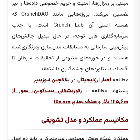
مبتنی بر رمزارزها، امنیت و حریم خصوصی داده‌ها را نیز
تضمین می‌کند. پروژه‌هایی مانند CrunchDAO که
هسته اصلی آن Crunch Lab است، با جذب
سرمایه‌گذاری قابل توجه، در حال تبدیل چالش‌های
پیش‌بینی سازمانی به مسابقات مدل‌سازی رمزنگاری‌شده
هستند و در حوزه‌های متنوعی از تحقیقات سرطان تا
اقتصاد، دستاوردهای چشمگیری داشته‌اند.
مطالعه
اخبار ارزدیجیتال
در
بلاکچین نیوزپیپر
پشینهاد مطالعه :
رکوردشکنی بیت‌کوین: عبور از
۱۲۵,۶۰۰ دلار و هدف بعدی ۱۵۰,۰۰۰
مکانیسم عملکرد و مدل تشویقی
عملکرد شبکه هوش مصنوعی غیرمتمرکز بر پایه دو اصل