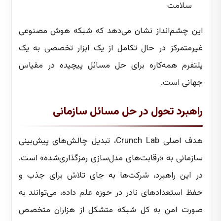
سلامت
این چشم‌انداز نشان می‌دهد که شبکه هوش مصنوعی
غیرمتمرکز در حال تکامل از یک ابزار تخصصی به یک
پلتفرم همه‌کاره برای حل مسائل پیچیده در مقیاس
جهانی است.
راهبرد تحول در حل مسائل سازمانی
هدف اصلی Crunch Lab، تبدیل چالش‌های پیش‌بینی
سازمانی به «رقابت‌های مدل‌سازی رمزگذاری‌شده» است.
در این راهبرد، شرکت‌ها به جای تلاش برای جذب و
حفظ استعدادهای نادر در حوزه علم داده، می‌توانند به
صورت امن به کل شبکه متشکل از هزاران متخصص