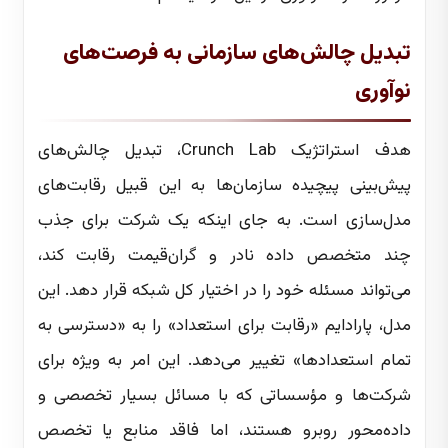
تبدیل چالش‌های سازمانی به فرصت‌های
نوآوری
هدف استراتژیک Crunch Lab، تبدیل چالش‌های
پیش‌بینی پیچیده سازمان‌ها به این قبیل رقابت‌های
مدل‌سازی است. به جای اینکه یک شرکت برای جذب
چند متخصص داده نادر و گران‌قیمت رقابت کند،
می‌تواند مسئله خود را در اختیار کل شبکه قرار دهد. این
مدل، پارادایم «رقابت برای استعداد» را به «دسترسی به
تمام استعدادها» تغییر می‌دهد. این امر به ویژه برای
شرکت‌ها و مؤسساتی که با مسائل بسیار تخصصی و
داده‌محور روبرو هستند، اما فاقد منابع یا تخصص