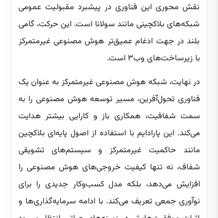
نقش محوری این فناوری در پیشبرد مقبولیت عمومی
شبکه‌های بلاکچینی مانند سولانا است. این حرکت، گامی
بلند در جهت ادغام عمیق‌تر هوش مصنوعی غیرمتمرکز
با زیرساخت‌های وب۳ است.
در نهایت، شبکه هوش مصنوعی غیرمتمرکز به عنوان یک
فناوری تحول‌آفرین، مسیر توسعه هوش مصنوعی را به
سمت شفافیت، همکاری باز و کارایی بیشتر هدایت
می‌کند. این پارادایم با استفاده از اصول پایه‌ای بلاکچین
مانند حاکمیت غیرمتمرکز و سیستم‌های تشویقی
شفاف، نه تنها کیفیت خروجی‌های هوش مصنوعی را
افزایش می‌دهد، بلکه مدل کسب‌وکار جدیدی را برای
نوآوری جمعی تعریف می‌کند. با ادامه سرمایه‌گذاری‌ها و