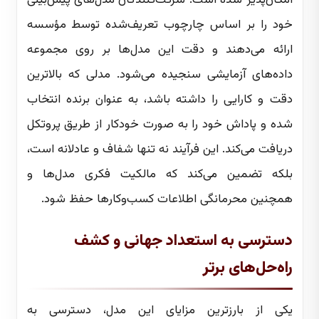
امکان‌پذیر شده است. شرکت‌کنندگان مدل‌های پیش‌بینی
خود را بر اساس چارچوب تعریف‌شده توسط مؤسسه
ارائه می‌دهند و دقت این مدل‌ها بر روی مجموعه
داده‌های آزمایشی سنجیده می‌شود. مدلی که بالاترین
دقت و کارایی را داشته باشد، به عنوان برنده انتخاب
شده و پاداش خود را به صورت خودکار از طریق پروتکل
دریافت می‌کند. این فرآیند نه تنها شفاف و عادلانه است،
بلکه تضمین می‌کند که مالکیت فکری مدل‌ها و
همچنین محرمانگی اطلاعات کسب‌وکارها حفظ شود.
دسترسی به استعداد جهانی و کشف
راه‌حل‌های برتر
یکی از بارزترین مزایای این مدل، دسترسی به