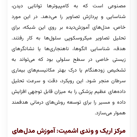
مصنوعی است که به کامپیوترها توانایی دیدن،
شناسایی و پردازش تصاویر را می‌دهد. در این مورد
خاص، مدل‌های آموزش‌دیده بر روی این شبکه، برای
تحلیل تصاویر میکروسکوپی سلول‌ها به کار رفتند.
هدف، شناسایی الگوها، ناهنجاری‌ها یا نشانگرهای
زیستی خاصی در سطح سلولی بود که می‌تواند به
تشخیص زودهنگام یا درک بهتر مکانیسم‌های بیماری
سرطان منجر شود. این رویکرد، دقت و سرعت تحلیل
داده‌های عظیم پزشکی را به میزان قابل توجهی افزایش
داده و مسیر را برای توسعه روش‌های درمانی هدفمند
هموار می‌سازد.
مرکز اریک و وندی اشمیت: آموزش مدل‌های