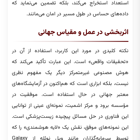
استعداد استخراج می‌کند، بلکه تضمین می‌نماید که
داده‌های حساس در طول مسیر در امان می‌مانند.
اثربخشی در عمل و مقیاس جهانی
نکته کلیدی در مورد این کاربرد، استفاده از آن در
«تحقیقات واقعی» است. این عبارت تأکید می‌کند که
هوش مصنوعی غیرمتمرکز دیگر یک مفهوم نظری
نیست، بلکه ابزاری است که هم‌اکنون در آزمایشگاه‌های
معتبر جهانی در حال استفاده است. موفقیت در
مؤسسه برود و مرکز اشمیت، نمونه‌ای عینی از توانایی
این فناوری در حل مسائل پیچیده زیست‌پزشکی است.
این نمونه‌های موفق، نقش یک «لایه هوشمندی» را که
توسط سرمایه‌گذاران مانند ویل نوئله از Galaxy