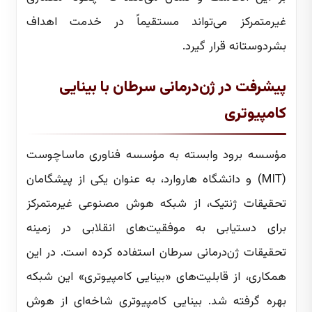
غیرمتمرکز می‌تواند مستقیماً در خدمت اهداف
بشردوستانه قرار گیرد.
پیشرفت در ژن‌درمانی سرطان با بینایی
کامپیوتری
مؤسسه برود وابسته به مؤسسه فناوری ماساچوست
(MIT) و دانشگاه هاروارد، به عنوان یکی از پیشگامان
تحقیقات ژنتیک، از شبکه هوش مصنوعی غیرمتمرکز
برای دستیابی به موفقیت‌های انقلابی در زمینه
تحقیقات ژن‌درمانی سرطان استفاده کرده است. در این
همکاری، از قابلیت‌های «بینایی کامپیوتری» این شبکه
بهره گرفته شد. بینایی کامپیوتری شاخه‌ای از هوش