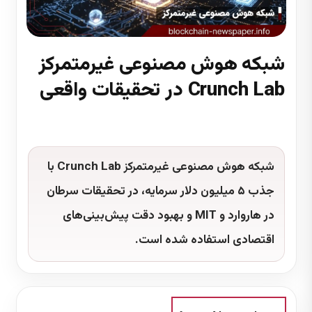
شبکه هوش مصنوعی غیرمتمرکز
Crunch Lab در تحقیقات واقعی
5 دقیقه زمان مطالعه
شبکه هوش مصنوعی غیرمتمرکز Crunch Lab با
جذب ۵ میلیون دلار سرمایه، در تحقیقات سرطان
در هاروارد و MIT و بهبود دقت پیش‌بینی‌های
اقتصادی استفاده شده است.