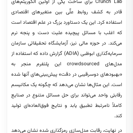
Crunch Lab برای ساخت یکی از اولین الگوریتم‌های
قادر به کشف روابط علّی بین متغیرهای اقتصادی
استفاده کرد. این یک دستاورد بزرگ در علم اقتصاد است
که اغلب با مسائل پیچیده علیت دست و پنجه نرم
می‌کند. در حوزه مالی نیز، آزمایشگاه تحقیقاتی سازمان
سرمایه‌گذاری ابوظبی (ADIA) گزارش داده که استفاده از
مدل‌های crowdsourced این پلتفرم منجر به
«بهبودهای دوسرقیبی در دقت» پیش‌بینی‌های آنها شده
است. این مثال‌ها نشان می‌دهد که چگونه یک مکانیسم
رقابتی واحد می‌تواند برای حل مسائل متنوع در صنایع
کاملاً نامرتبط تطبیق یابد و نتایج فوق‌العاده‌ای تولید
کند.
در نهایت، رقابت مدل‌سازی رمزگذاری شده نشان می‌دهد