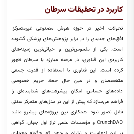
کاربرد در تحقیقات سرطان
تحولات اخیر در حوزه هوش مصنوعی غیرمتمرکز،
افق‌های جدیدی را در برابر پژوهش‌های پزشکی گشوده
است. یکی از ملموس‌ترین و حیاتی‌ترین زمینه‌های
کاربردی این فناوری، در عرصه مبارزه با سرطان ظهور
کرده است. این فناوری با استفاده از قدرت جمعی
متخصصان و در عین حال حفظ حریم خصوصی
داده‌های حساس، امکان پیشرفت‌های شتابنده‌ای را
فراهم می‌سازد که پیش از این در مدل‌های متمرکز سنتی
قابل تصور نبود. همکاری بین پروژه‌های پیشرو مانند
CrunchDAO و مؤسسات علمی تراز اول جهان، گواهی
بر این ادعاست و نشان می‌دهد که چگونه معماری