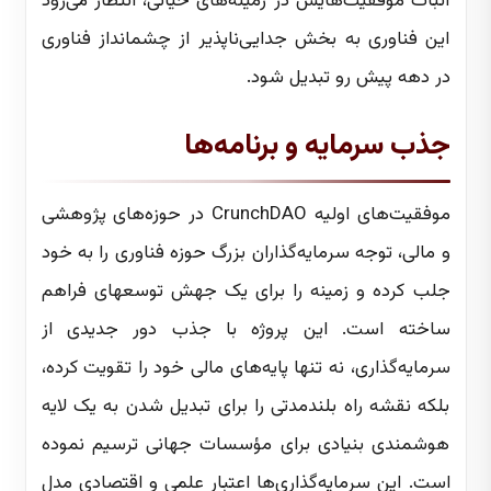
اثبات موفقیت‌هایش در زمینه‌های حیاتی، انتظار می‌رود
این فناوری به بخش جدایی‌ناپذیر از چشمانداز فناوری
در دهه پیش رو تبدیل شود.
جذب سرمایه و برنامه‌ها
موفقیت‌های اولیه CrunchDAO در حوزه‌های پژوهشی
و مالی، توجه سرمایه‌گذاران بزرگ حوزه فناوری را به خود
جلب کرده و زمینه را برای یک جهش توسعهای فراهم
ساخته است. این پروژه با جذب دور جدیدی از
سرمایه‌گذاری، نه تنها پایه‌های مالی خود را تقویت کرده،
بلکه نقشه راه بلندمدتی را برای تبدیل شدن به یک لایه
هوشمندی بنیادی برای مؤسسات جهانی ترسیم نموده
است. این سرمایه‌گذاری‌ها اعتبار علمی و اقتصادی مدل