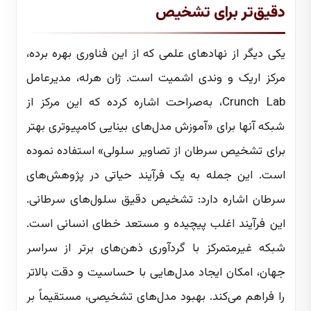
دقیق‌تر برای تشخیص
یکی دیگر از نهادهای علمی که از این فناوری بهره برده،
مرکز اریک و وندی اشمیت است. ژان هرله، مدیرعامل
Crunch Lab، به‌صراحت اشاره کرده که این مرکز از
شبکه آنها برای «آموزش مدل‌های بینایی کامپیوتری بهتر
برای تشخیص سرطان از تصاویر سلولی» استفاده نموده
است. این جمله به یک فرآیند حیاتی در پژوهش‌های
سرطان اشاره دارد: تشخیص دقیق سلول‌های سرطانی.
این فرآیند اغلب پیچیده و مستعد خطای انسانی است.
شبکه غیرمتمرکز با گردآوری ذهن‌های برتر از سراسر
جهان، امکان ایجاد مدل‌هایی با حساسیت و دقت بالاتر
را فراهم می‌کند. بهبود مدل‌های تشخیصی، مستقیماً بر