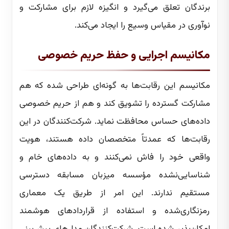
برندگان تعلق می‌گیرد و انگیزه لازم برای مشارکت و
نوآوری در مقیاس وسیع را ایجاد می‌کند.
مکانیسم اجرایی و حفظ حریم خصوصی
مکانیسم این رقابت‌ها به گونه‌ای طراحی شده که هم
مشارکت گسترده را تشویق کند و هم از حریم خصوصی
داده‌های حساس محافظت نماید. شرکت‌کنندگان در این
رقابت‌ها که عمدتاً متخصصان داده هستند، هویت
واقعی خود را فاش نمی‌کنند و به داده‌های خام و
شناسایی‌نشده مؤسسه میزبان مسابقه دسترسی
مستقیم ندارند. این امر از طریق یک معماری
رمزنگاری‌شده و استفاده از قراردادهای هوشمند