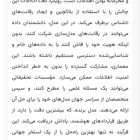
و محرمانه بودن اطلاعات است. رویکرد Crunch Lab این
چالش را با استفاده از بلاکچین و ایجاد رقابت‌های
ناشناس برطرف می‌کند. در این مدل، دانشمندان داده
می‌توانند در رقابت‌های مدل‌سازی شرکت کنند، بدون
اینکه هویت خود را فاش کنند یا به داده‌های خام و
شناسایی‌شده دسترسی مستقیم داشته باشند. این
معماری، مشارکت گسترده را بدون به خطر انداختن
امنیت اطلاعات ممکن می‌سازد. مؤسسات تحقیقاتی
می‌توانند یک مسئله علمی را مطرح کنند، و سپس
متخصصان از سراسر جهان مدل‌های خود را برای حل آن
ارائه می‌دهند. مدل برنده، که بیشترین دقت را دارد، از
طریق قراردادهای هوشمند، پاداش دریافت می‌کند. این
فرآیند نه تنها بهترین راه‌حل را از یک استخر جهانی