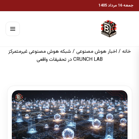
جمعه 16 مرداد 1405
خانه
/
اخبار هوش مصنوعی
/
شبکه هوش مصنوعی غیرمتمرکز
CRUNCH LAB در تحقیقات واقعی