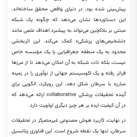
پیش‌بینی شده بود، در دنیای واقعی محقق ساخته‌اند.
این دستاوردها نشان می‌دهد که چگونه یک شبکه
مبتنی بر بلاکچین می‌تواند به پیشبرد اهداف علمی مانند
«تشخیص‌های پزشکی» کمک می‌کند. این اثربخشی
محدود به یک منطقه جغرافیایی یا یک مؤسسه خاص
نیست، بلکه ذات شبکه به آن امکان می‌دهد تا از مرزها
فراتر رفته و یک اکوسیستم جهانی از نوآوری را در زمینه
مبارزه با سرطان شکل دهد. این رویکرد، الگویی برای
آینده تحقیقات پزشکی collaborative ارائه می‌دهد که
در آن کیفیت ایده بر هر چیز دیگری اولویت دارد.
در نهایت، کاربرد هوش مصنوعی غیرمتمرکز در تحقیقات
سرطان، تنها یک نقطه شروع است. این فناوری پتانسیل