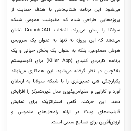
می‌شود. این برنامه شتاب‌دهی با هدف حمایت از
پروژه‌هایی طراحی شده که مقبولیت عمومی شبکه
سولانا را پیش می‌برند. انتخاب CrunchDAO نشان
می‌دهد که این پروژه نه تنها به عنوان یک سرویس
هوش مصنوعی، بلکه به عنوان یک بخش حیاتی و یک
برنامه کاربردی کلیدی (Killer App) برای اکوسیستم
بلاکچین در نظر گرفته می‌شود. این همکاری می‌تواند
یکپارچگی فنی عمیق‌تری را با شبکه سولانا به ارمغان
آورد و کارایی و مقیاس‌پذیری مدل غیرمتمرکز را افزایش
دهد. این حرکت، گامی استراتژیک برای نمایش
قابلیت‌های وب۳ در ارائه راه‌حل‌های ملموس و
ارزش‌آفرین برای صنایع سنتی است.