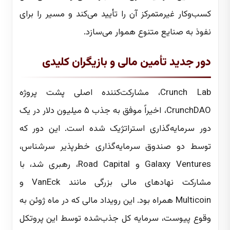
کسب‌وکار غیرمتمرکز آن را تأیید می‌کند و مسیر را برای
نفوذ به صنایع متنوع هموار می‌سازد.
دور جدید تأمین مالی و بازیگران کلیدی
Crunch Lab، مشارکت‌کننده اصلی پشت پروژه
CrunchDAO، اخیراً موفق به جذب ۵ میلیون دلار در یک
دور سرمایه‌گذاری استراتژیک شده است. این دور که
توسط دو صندوق سرمایه‌گذاری خطرپذیر سرشناس،
Galaxy Ventures و Road Capital، رهبری شد، با
مشارکت نهادهای مالی بزرگی مانند VanEck و
Multicoin همراه بود. این رویداد مالی که در ماه ژوئن به
وقوع پیوست، سرمایه کل جذب‌شده توسط این پروتکل